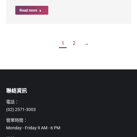
Read more
1
2
→
聯絡資訊
電話：
(02) 2571-3003
營業時間：
Monday - Friday 9 AM - 6 PM