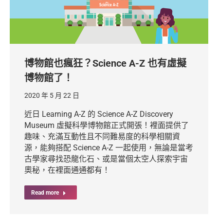
博物館也瘋狂？Science A-Z 也有虛擬
博物館了！
2020 年 5 月 22 日
近日 Learning A-Z 的 Science A-Z Discovery
Museum 虛擬科學博物館正式開張！裡面提供了
趣味、充滿互動性且不同難易度的科學相關資
源，能夠搭配 Science A-Z 一起使用，無論是當考
古學家尋找恐龍化石、或是當個太空人探索宇宙
奧秘，在裡面通通都有！
Read more