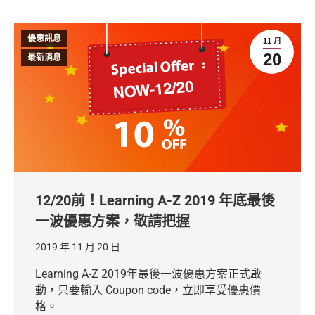
優惠訊息
11 月
20
最新消息
12/20前！Learning A-Z 2019 年底最後
一波優惠方案，敬請把握
2019 年 11 月 20 日
Learning A-Z 2019年最後一波優惠方案正式啟
動，只要輸入 Coupon code，立即享受優惠價
格。