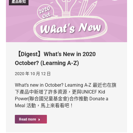
產品新知
【Digest】What’s New in 2020
October? (Learning A-Z)
2020 年 10 月 12 日
What’s new in October? Learning A-Z 最近也在旗
下產品中新增了許多資源，更與UNICEF Kid
Power(聯合國兒童基金會)合作推動 Donate a
Meal 活動，馬上來看看吧！
Read more