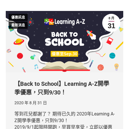
優惠訊息
8 月
31
最新消息
【Back to School】Learning A-Z開學
季優惠，只到9/30！
2020 年 8 月 31 日
等到花兒都謝了？ 期待已久的 2020年Learning A-
Z開學季優惠，只到9/30！
2019/9/1起限時開跑，早買早享受，立即以優惠