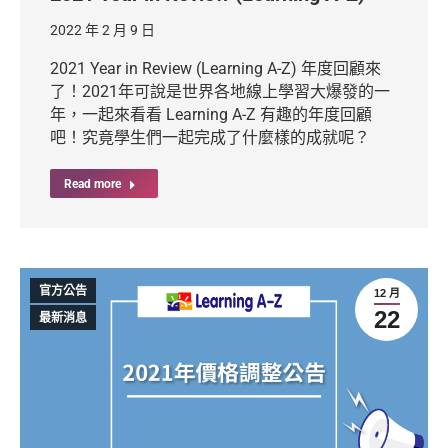
2022 年 2 月 9 日
2021 Year in Review (Learning A-Z) 年度回顧來
了！2021年可說是世界各地線上學習大爆發的一
年，一起來看看 Learning A-Z 有趣的年度回顧
吧！究竟學生們一起完成了什麼樣的成就呢？
Read more
官方公告
12 月
22
最新消息