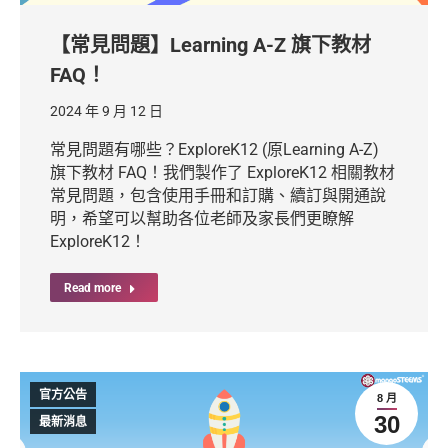
【常見問題】Learning A-Z 旗下教材
FAQ！
2024 年 9 月 12 日
常見問題有哪些？ExploreK12 (原Learning A-Z)
旗下教材 FAQ！我們製作了 ExploreK12 相關教材
常見問題，包含使用手冊和訂購、續訂與開通說
明，希望可以幫助各位老師及家長們更瞭解
ExploreK12！
Read more
官方公告
8 月
30
最新消息