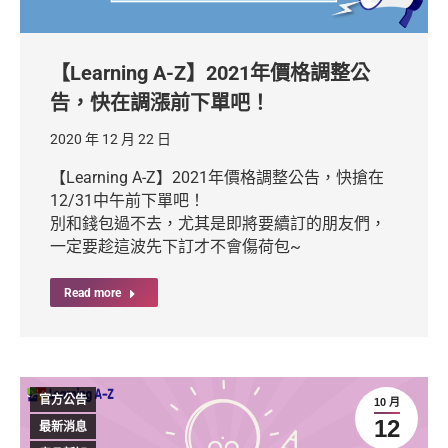
【Learning A-Z】2021年價格調整公
告，快在調漲前下單吧！
2020 年 12 月 22 日
【Learning A-Z】2021年價格調整公告，快搶在
12/31中午前下單吧！
別和錢包過不去，尤其是即將要續訂的朋友們，
一定要趁這波先下訂才不會傷荷包~
Read more
官方公告
10 月
12
最新消息