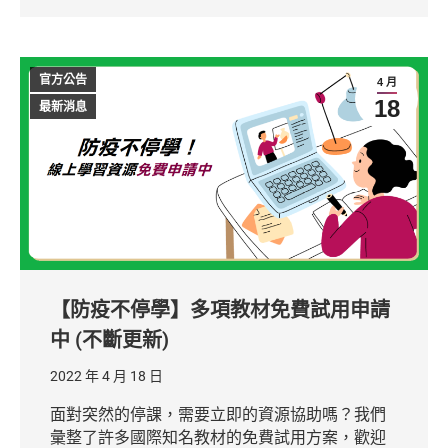
官方公告
4 月
18
最新消息
【防疫不停學】多項教材免費試用申請
中 (不斷更新)
2022 年 4 月 18 日
面對突然的停課，需要立即的資源協助嗎？我們
彙整了許多國際知名教材的免費試用方案，歡迎