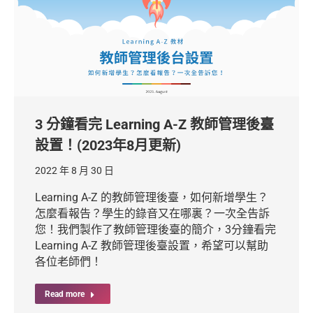
3 分鐘看完 Learning A-Z 教師管理後臺
設置！(2023年8月更新)
2022 年 8 月 30 日
Learning A-Z 的教師管理後臺，如何新增學生？
怎麼看報告？學生的錄音又在哪裏？一次全告訴
您！我們製作了教師管理後臺的簡介，3分鐘看完
Learning A-Z 教師管理後臺設置，希望可以幫助
各位老師們！
Read more