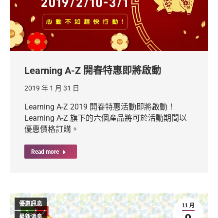
Learning A-Z 開春特惠即將啟動
2019 年 1 月 31 日
Learning A-Z 2019 開春特惠活動即將啟動！
Learning A-Z 旗下的六個產品將可於活動期間以
優惠價格訂購。
Read more
優惠訊息
11 月
最新消息