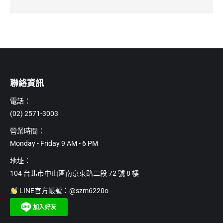
聯絡資訊
電話：
(02) 2571-3003
營業時間：
Monday - Friday 9 AM - 6 PM
地址：
104 台北市中山區南京東路二段 72 號 8 樓
LINE官方帳號：@szm6220o