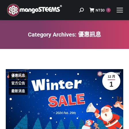
NT$
0
Search:
0
Category Archives:
優惠訊息
You are here:
優惠訊息
12 月
1
官方公告
最新消息