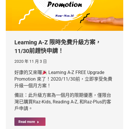
Learning A-Z 限時免費升級方案，
11/30前趕快申請！
2020 年 11 月 3 日
好康的又來囉
Learning A-Z FREE Upgrade
Promotion 來了！2020/11/30前，立即享受免費
升級一個月方案！
備註：此升級方案為一個月的限期優惠，僅限台
灣已購買Raz-Kids, Reading A-Z, 和Raz-Plus的客
戶申請。
Read more