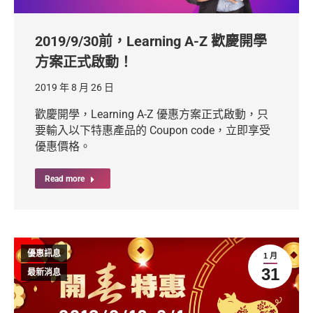
2019/9/30前，Learning A-Z 歡慶開學
方案正式啟動！
2019 年 8 月 26 日
歡慶開學，Learning A-Z 優惠方案正式啟動，只
要輸入以下特惠產品的 Coupon code，立即享受
優惠價格。
Read more
優惠訊息
1 月
31
最新消息