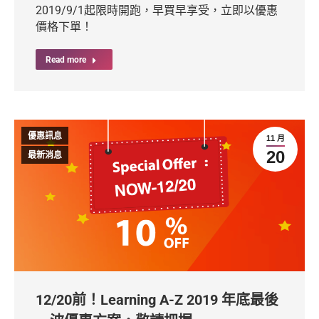
2019/9/1起限時開跑，早買早享受，立即以優惠
價格下單！
Read more
優惠訊息
11 月
20
最新消息
12/20前！Learning A-Z 2019 年底最後