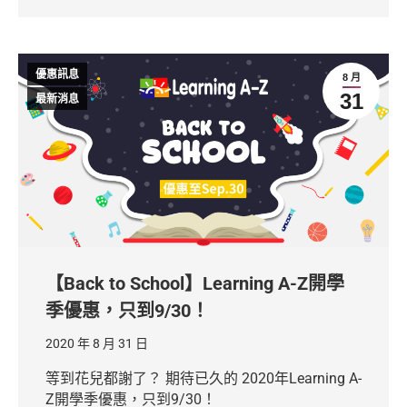
優惠訊息
8 月
31
最新消息
【Back to School】Learning A-Z開學
季優惠，只到9/30！
2020 年 8 月 31 日
等到花兒都謝了？ 期待已久的 2020年Learning A-
Z開學季優惠，只到9/30！