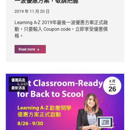
一波優惠方案，敬請把握
2019 年 11 月 20 日
Learning A-Z 2019年最後一波優惠方案正式啟
動，只要輸入 Coupon code，立即享受優惠價
格。
Read more
優惠訊息
8 月
26
最新消息