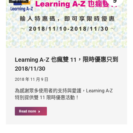
9
Learning A-Z 也瘋雙 11，限時優惠只到
2018/11/30
2018 年 11 月 9 日
為感謝眾多使用者的支持與愛護，Learning A-Z
特別提供雙 11 限時優惠活動！
Read more