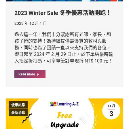
2023 Winter Sale 冬季優惠活動開跑！
2023 年 12 月 1 日
過去這一年，我們十分感謝所有老師、家長、和
孩子們的支持！為持續提供最優質的教材與服
務，同時也為了回饋一直以來支持我們的各位，
即日起至 2024 年 2 月 29 日止，於下單結帳時輸
入指定折扣碼，可享單筆訂單現折 NT$ 100 元！
Read more
優惠訊息
11 月
3
最新消息