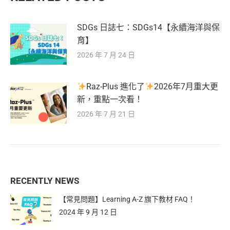
SDGs 日誌七：SDGs14【永續海洋與保
育】
2026 年 7 月 24 日
Raz-Plus 進化了
2026年7月重大更
新，重點一次看！
2026 年 7 月 21 日
RECENTLY NEWS
【常見問題】Learning A-Z 旗下教材 FAQ！
2024 年 9 月 12 日