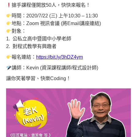
搶手課程僅開放50人，快快來報名！
時間：2020/7/22 (三) 上午10:30 – 11:30
地點：Zoom 視訊會議 (將Email講座連結)
對象：
1. 公私立高中暨國中小學老師
2. 對程式教學有興趣者
報名連結：
https://bit.ly/3hDZ4ym
講師：Kevin (資深課程講師/程式設計師)
讓你笑著學習、快樂Coding！