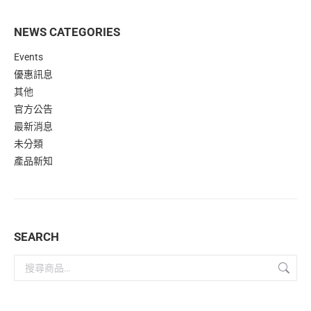
NEWS CATEGORIES
Events
優惠訊息
其他
官方公告
最新消息
未分類
產品新知
SEARCH