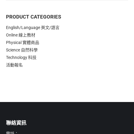
PRODUCT CATEGORIES
English/Language 英文/語言
Online 線上教材
Physical 實體商品
Science 自然科學
Technology 科技
活動報名
聯絡資訊
電話：