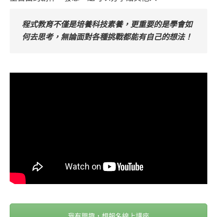
程式教育不僅是培養科技素養，更重要的是學會如
何去思考，無論面對各種挑戰都能有自己的想法！
我有興趣，想報名線上講座