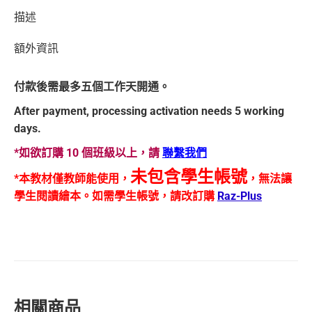
描述
額外資訊
付款後需最多五個工作天開通。
After payment, processing activation needs 5 working
days.
*如欲訂購 10 個班級以上，請
聯繫我們
未包含學生帳號
*本教材僅教師能使用，
，無法讓
學生閱讀繪本。如需學生帳號，請改訂購
Raz-Plus
相關商品