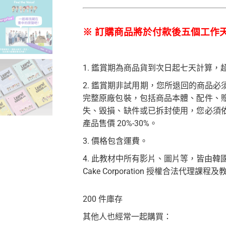
※ 訂購商品將於付款後五個工作
1. 鑑賞期為商品貨到次日起七天計算
2. 鑑賞期非試用期，您所退回的商品
完整原廠包裝，包括商品本體、配件、
失、毀損、缺件或已拆封使用，您必須
產品售價 20%-30%。
3. 價格包含運費。
4. 此教材中所有影片、圖片等，皆由韓國 Cak
Cake Corporation 授權合法代理課程
200 件庫存
其他人也經常一起購買：