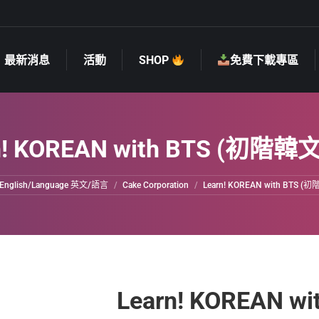
最新消息
活動
SHOP
免費下載專區
最新消息
活動
SHOP
免費下載專區
n! KOREAN with BTS (初階
ere:
English/Language 英文/語言
Cake Corporation
Learn! KOREAN with BTS 
Learn! KOREAN 