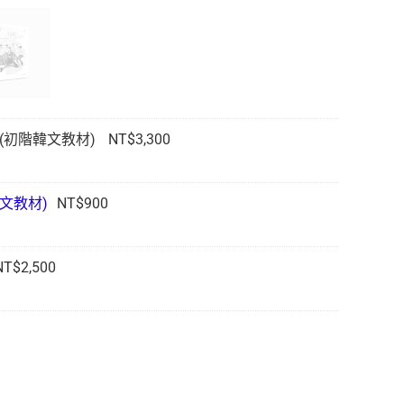
BTS (初階韓文教材)
NT$
3,300
門韓文教材)
NT$
900
NT$
2,500