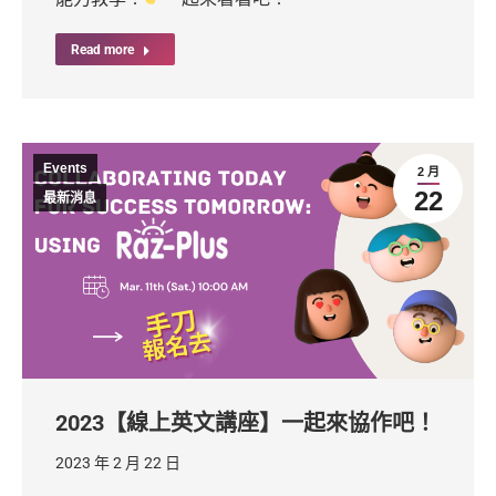
Read more
Events
2 月
22
最新消息
2023【線上英文講座】一起來協作吧！
2023 年 2 月 22 日