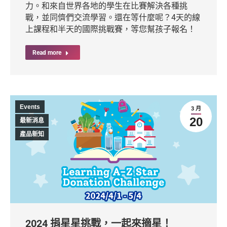
力。和來自世界各地的學生在比賽解決各種挑
戰，並同儕們交流學習。還在等什麼呢？4天的線
上課程和半天的國際挑戰賽，等您幫孩子報名！
Read more
Events
3 月
20
最新消息
產品新知
2024 捐星星挑戰，一起來摘星！