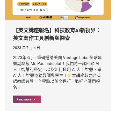
【英文講座報名】科技教育AI新視界：
英文寫作工具創新與探索
2023 年 7 月 4 日
2023年8月，重磅邀請美國 Vantage Labs 全球運
營副總裁 Mr. Paul Edelblut！我們將一起回顧 AI
人工智慧的歷史，以及如何運用 AI 人工智慧，讓
AI 人工智慧協助教師與學生！
本講座較適合英
語教師參與，全程將以英文進行，歡迎老師們報
名！
Read more