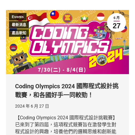
Events
6 月
27
最新消息
產品新知
Coding Olympics 2024 國際程式設計挑
戰賽，和各國好手一同較勁！
2024 年 6 月 27 日
【Coding Olympics 2024 國際程式設計挑戰賽】
已來到了第四屆，這項程式競賽旨在激發學生對
程式設計的興趣，培養他們的邏輯思維和創新能