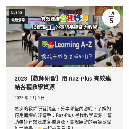
Events
5 月
5
最新消息
2023【教師研習】用 Raz-Plus 有效連
結各種教學資源
2023 年 5 月 5 日
這次的教師研習講座，分享哪些內容呢？了解如
何用備課的好幫手：Raz-Plus 尋找教學資源，幫
助老師有效連結各種資源，實現無縫的英語基礎
能力教學！
一起來看看吧！