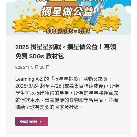
2025 捐星星挑戰，摘星做公益！再領
免費 SDGs 教材包
2025 年 3 月 20 日
Learning A-Z 的「捐星星挑戰」活動又來囉！
2025/3/24 起至 4/26 (或募集目標達成後)，所有
學生可以捐出獲得的星星，所有的星星將換算成
乾淨飲用水、營養健康的食物和學習用品，並捐
贈給全球有需要的國家及社區。
Read more