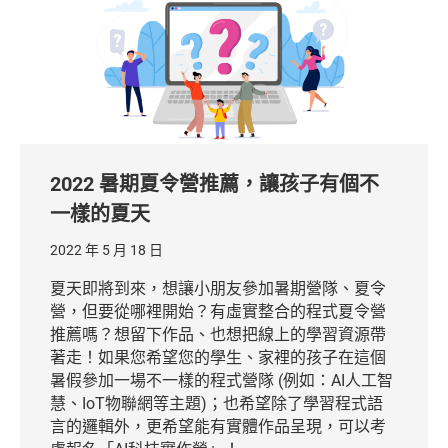
2022 暑期夏令營推薦，讓孩子有個不
一樣的夏天
2022 年 5 月 18 日
夏天即將到來，想讓小朋友參加暑期營隊、夏令
營，但要從哪裡開始？有虛實整合的程式夏令營
推薦嗎？想留下作品、也想把線上的學習資源帶
著走！如果您希望您的學生、家裡的孩子在這個
暑假參加一場不一樣的程式營隊 (例如：AI人工智
慧、IoT物聯網等主題)；也希望除了學習程式語
言的邏輯外，更希望能有實體作品呈現，可以考