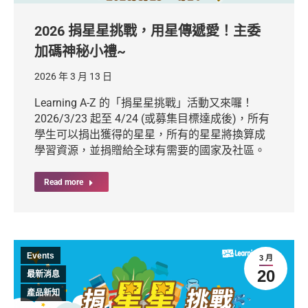
2026 捐星星挑戰，用星傳遞愛！主委
加碼神秘小禮~
2026 年 3 月 13 日
Learning A-Z 的「捐星星挑戰」活動又來囉！
2026/3/23 起至 4/24 (或募集目標達成後)，所有
學生可以捐出獲得的星星，所有的星星將換算成
學習資源，並捐贈給全球有需要的國家及社區。
Read more
Events
3 月
20
最新消息
產品新知