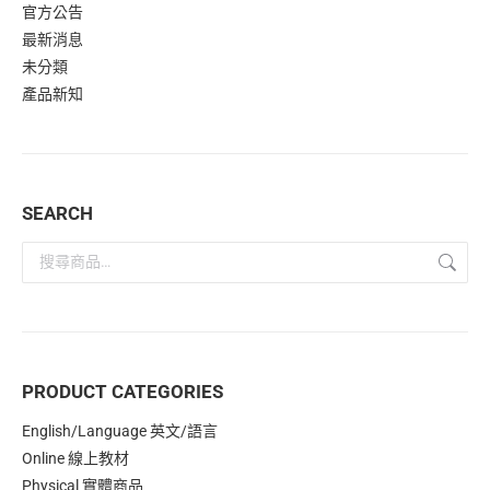
官方公告
最新消息
未分類
產品新知
SEARCH
PRODUCT CATEGORIES
English/Language 英文/語言
Online 線上教材
Physical 實體商品