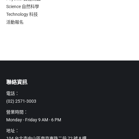
Science 自然科學
Technology 科技
活動報名
聯絡資訊
電話：
(02) 2571-3003
營業時間：
Monday - Friday 9 AM - 6 PM
地址：
104 台北市中山區南京東路二段 72 號 8 樓