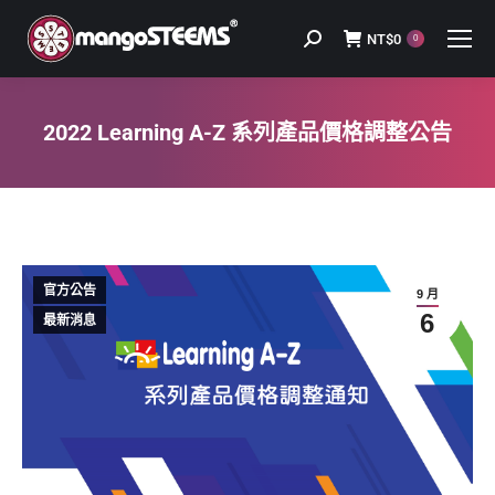
NT$
0
Search:
0
2022 Learning A-Z 系列產品價格調整公告
You are here:
官方公告
9 月
6
最新消息