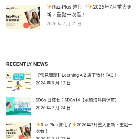
Raz-Plus 進化了
2026年7月重大更
新，重點一次看！
2026 年 7 月 21 日
RECENTLY NEWS
【常見問題】Learning A-Z 旗下教材 FAQ！
2024 年 9 月 12 日
SDGs 日誌七：SDGs14【永續海洋與保育】
2026 年 7 月 24 日
Raz-Plus 進化了
2026年7月重大更新，重點一
次看！
2026 年 7 月 21 日