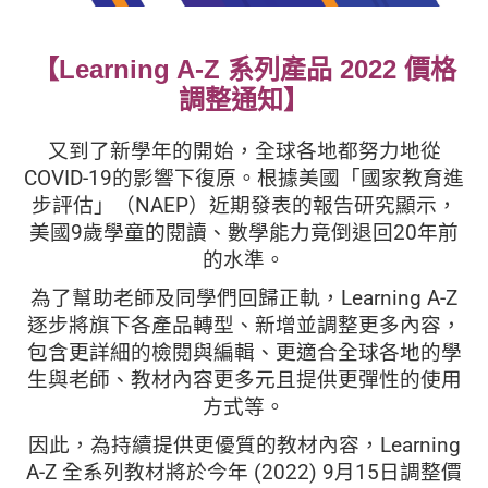
【Learning A-Z 系列產品 2022 價格
調整通知】
又到了新學年的開始，全球各地都努力地從
COVID-19的影響下復原。根據美國「國家教育進
步評估」（NAEP）近期發表的報告研究顯示，
美國9歲學童的閱讀、數學能力竟倒退回20年前
的水準。
為了幫助老師及同學們回歸正軌，Learning A-Z
逐步將旗下各產品轉型、新增並調整更多內容，
包含更詳細的檢閱與編輯、更適合全球各地的學
生與老師、教材內容更多元且提供更彈性的使用
方式等。
因此，為持續提供更優質的教材內容，Learning
A-Z 全系列教材將於今年 (2022) 9月15日調整價