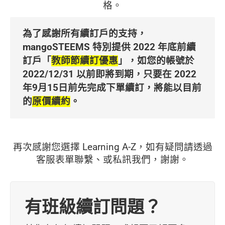
格。
為了感謝所有續訂戶的支持，
mangoSTEEMS 特別提供 2022 年底前續
訂戶「
教師節續訂優惠
」，如您的帳號於
2022/12/31 以前即將到期，只要在 2022
年9月15日前先完成下單續訂，將能以目前
的
原價續約
。
再次感謝您選擇 Learning A-Z，如有疑問請透過
客服表單聯繫、或私訊我們，謝謝。
有班級續訂問題？