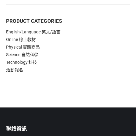
PRODUCT CATEGORIES
English/Language 英文/語言
Online 線上教材
Physical 實體商品
Science 自然科學
Technology 科技
活動報名
聯絡資訊