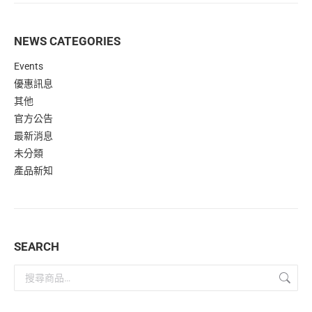
NEWS CATEGORIES
Events
優惠訊息
其他
官方公告
最新消息
未分類
產品新知
SEARCH