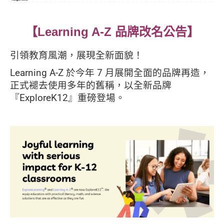
【Learning A-Z 品牌改名公告】
引領教育風潮，展現全新面貌！
Learning A-Z 於今年 7 月展開全面的品牌再造，
正式褪去使用多年的舊稱，以全新品牌
『ExploreK12』重磅登場。