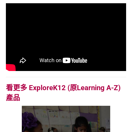
看更多 ExploreK12 (原Learning A-Z)
產品