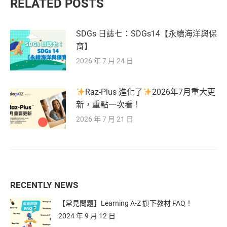
RELATED POSTS
SDGs 日誌七：SDGs14【永續海洋與保
育】
2026 年 7 月 24 日
Raz-Plus 進化了
2026年7月重大更
新，重點一次看！
2026 年 7 月 21 日
RECENTLY NEWS
【常見問題】Learning A-Z 旗下教材 FAQ！
2024 年 9 月 12 日