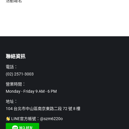
活動報名
聯絡資訊
電話：
(02) 2571-3003
營業時間：
Monday - Friday 9 AM - 6 PM
地址：
104 台北市中山區南京東路二段 72 號 8 樓
LINE官方帳號：@szm6220o