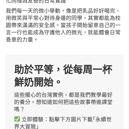
化同理為友善的日常實踐
我們每一天的微小舉動，像是把乳品好好喝完、
用微笑與平常心對待身邊的同學，其實都能為校
園帶來滿滿的安全感。當孩子開始留意自己的一
言一行也能成為守護他人的微光，就能體會日常
善意的力量。
助於平等，從每周一杯
鮮奶開始。
這些暖心的台灣實例，都是我們教學最好
的養分。想知道如何把這些故事帶進課堂
嗎？
立即體驗：點擊下方圖片下載｢永續世
界大冒險」