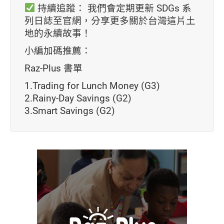
持續追蹤： 我們會定期更新 SDGs 系
列日誌至官網，分享更多關於台灣這片土
地的永續故事！
小編加碼
推薦：
Raz-Plus 書單
1.Trading for Lunch Money (G3)
2.Rainy-Day Savings (G2)
3.Smart Savings (G2)