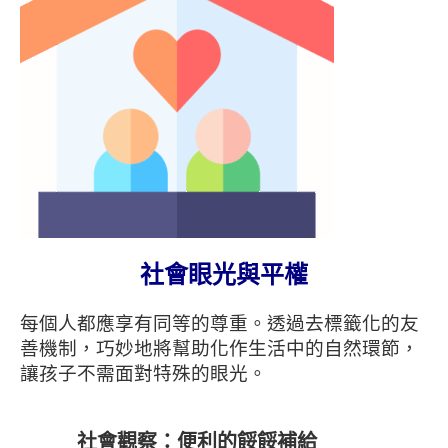
社會眼光與平權
每個人都應享有同等的尊重。透過去標籤化的友
善機制，巧妙地將幫助化作生活中的自然環節，
讓孩子不需面對特殊的眼光。
社會觀察：便利的餒餒補給