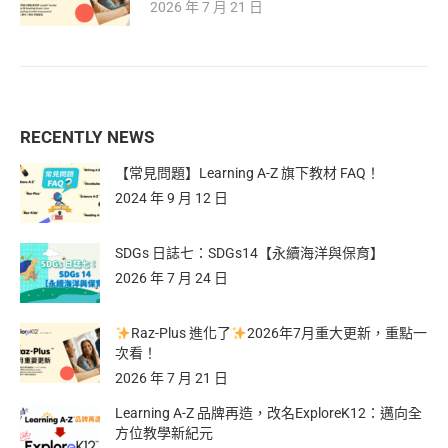
2026 年 7 月 21 日
RECENTLY NEWS
【常見問題】Learning A-Z 旗下教材 FAQ！
2024 年 9 月 12 日
SDGs 日誌七：SDGs14【永續海洋與保育】
2026 年 7 月 24 日
Raz-Plus 進化了
2026年7月重大更新，重點一
次看！
2026 年 7 月 21 日
Learning A-Z 品牌再造，改名ExploreK12：邁向全
方位教學新紀元