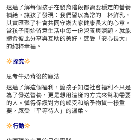
透過了解每個孩子在發育階段都需要穩定的營養
補給，讓孩子發現：我們習以為常的一杯鮮乳，
其實匯聚了社會共同守護大家健康長大的心意。
當孩子開始留意生活中每一份營養與照顧，就能
體會彼此分享與互助的美好，感受「安心長大」
的純粹幸福。
探究
思考牛奶背後的魔法
透過了解這個福利，讓孩子知道社會福利不只是
為了發送營養，更是想用這樣的方式來幫助需要
的人。懂得保護對方的感受和給予物資一樣重
要，感受「平等待人」的溫柔。
行動