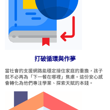
打破循環與作夢
當社會的支援網路能穩定接住家庭的重擔，孩子
就不必再為「下一餐在哪裡」焦慮。這份安心感
會轉化為他們專注學業、探索天賦的本錢。