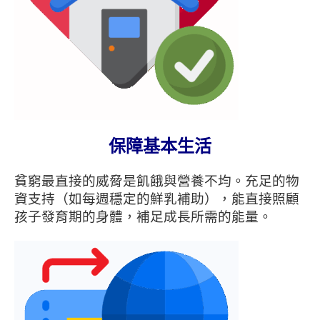
保障基本生活
貧窮最直接的威脅是飢餓與營養不均。充足的物
資支持（如每週穩定的鮮乳補助），能直接照顧
孩子發育期的身體，補足成長所需的能量。