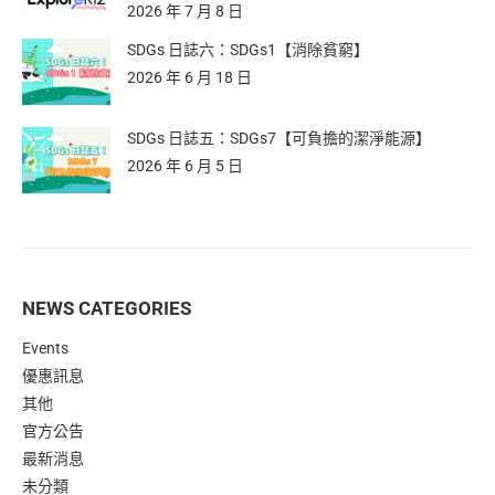
2026 年 7 月 8 日
SDGs 日誌六：SDGs1【消除貧窮】
2026 年 6 月 18 日
SDGs 日誌五：SDGs7【可負擔的潔淨能源】
2026 年 6 月 5 日
NEWS CATEGORIES
Events
優惠訊息
其他
官方公告
最新消息
未分類