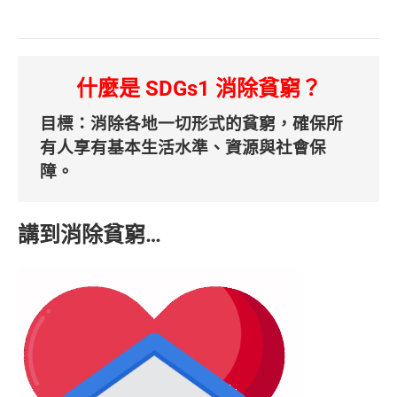
什麼是 SDGs1 消除貧窮？
目標：消除各地一切形式的貧窮，確保所
有人享有基本生活水準、資源與社會保
障。
講到消除貧窮…