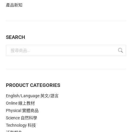
產品新知
SEARCH
PRODUCT CATEGORIES
English/Language 英文/語言
Online 線上教材
Physical 實體商品
Science 自然科學
Technology 科技