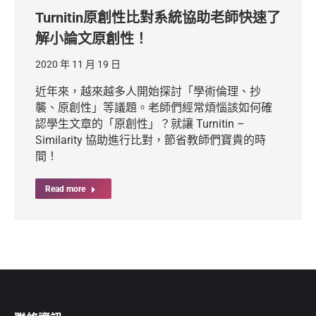
Turnitin原創性比對系統協助老師快速了
解小論文原創性！
2020 年 11 月 19 日
近年來，越來越多人開始探討「學術倫理、抄
襲、原創性」等議題。老師們經常煩惱該如何確
認學生文章的「原創性」？就讓 Turnitin –
Similarity 協助進行比對，節省教師們寶貴的時
間！
Read more