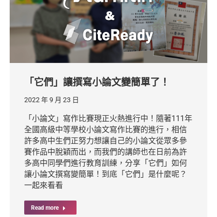
「它們」讓撰寫小論文變簡單了！
2022 年 9 月 23 日
「小論文」寫作比賽現正火熱進行中！隨著111年
全國高級中等學校小論文寫作比賽的進行，相信
許多高中生們正努力想讓自己的小論文從眾多參
賽作品中脫穎而出，而我們的講師也在日前為許
多高中同學們進行教育訓練，分享「它們」如何
讓小論文撰寫變簡單！到底「它們」是什麼呢？
一起來看看
Read more