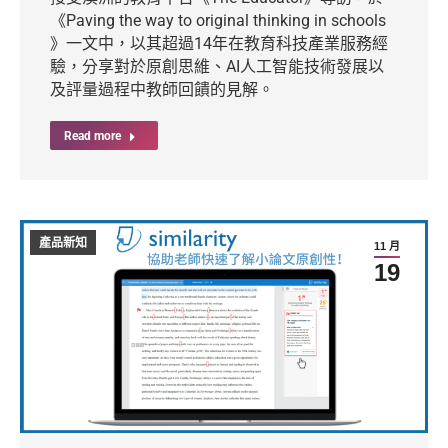
《Paving the way to original thinking in schools
》一文中，以其超過14年在教育科技產業服務經
驗，分享對於原創思維、AI人工智能技術發展以
及評量過程中教師回饋的見解。
Read more
產品新知
11 月
19