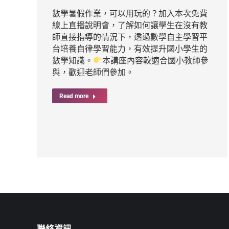
數學暑假作業，可以用玩的？加入本次免費
線上直播說明會，了解如何讓學生在沒有教
師直接指導的情況下，透過數學自主學習平
台培養自律學習能力，有效提升國小學生的
數學知識。
本講座內容較適合國小教師參
與，歡迎老師們參加。
Read more
聯絡資訊