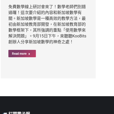
免費數學線上研討會來了！數學老師們別錯
過囉！這次要介紹的內容和新加坡數學有
關。新加坡數學是一種高效的教學方法，最
初由新加坡教育部開發，在新加坡教育部的
數學框架下，其所強調的重點「使用數學來
解決問題」。9月15日下午，來聽聽KooBits
創辦人分享新加坡數學的神奇之處！
Read more
訂閱電子報