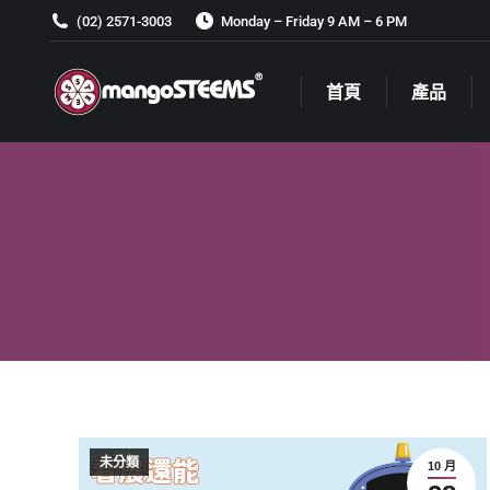
(02) 2571-3003
Monday – Friday 9 AM – 6 PM
首頁
產品
首頁
產品
未分類
10 月