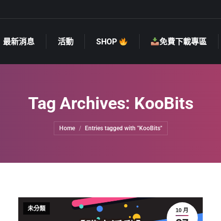
最新消息
活動
SHOP
免費下載專區
最新消息
活動
SHOP
免費下載專區
Tag Archives:
KooBits
You are here:
Home
Entries tagged with "KooBits"
未分類
10 月