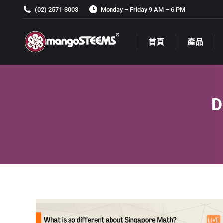
(02) 2571-3003
Monday – Friday 9 AM – 6 PM
首頁
產品
首頁
產品
D