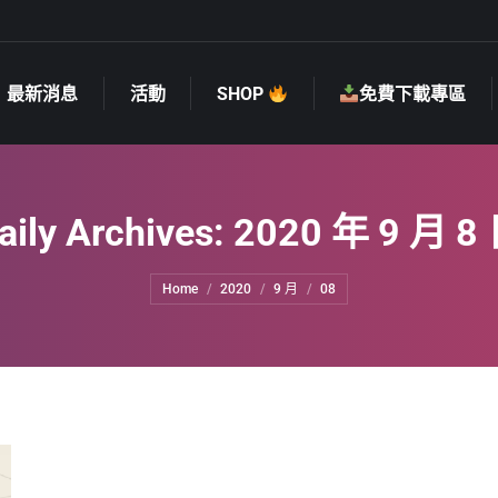
最新消息
活動
SHOP
免費下載專區
最新消息
活動
SHOP
免費下載專區
aily Archives:
2020 年 9 月 8
You are here:
Home
2020
9 月
08