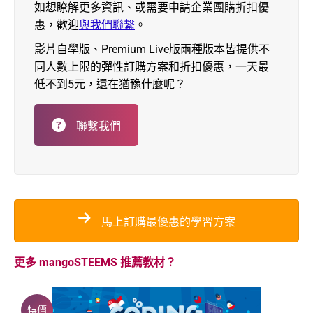
如想瞭解更多資訊、或需要申請企業團購折扣優
惠，歡迎
與我們聯繫
。
影片自學版、Premium Live版兩種版本皆提供不
同人數上限的彈性訂購方案和折扣優惠，一天最
低不到5元，還在猶豫什麼呢？
聯繫我們
馬上訂購最優惠的學習方案
更多 mangoSTEEMS 推薦教材？
特價