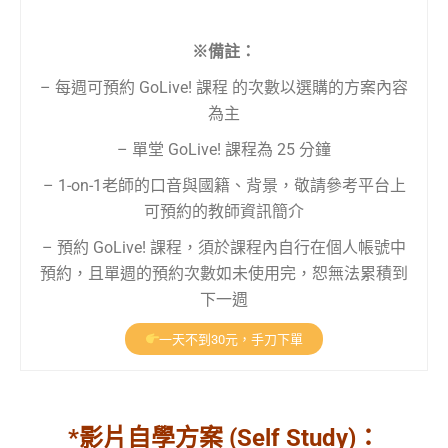
※備註：
– 每週可預約 GoLive! 課程 的次數以選購的方案內容
為主
– 單堂 GoLive! 課程為 25 分鐘
– 1-on-1老師的口音與國籍、背景，敬請參考平台上
可預約的教師資訊簡介
– 預約 GoLive! 課程，須於課程內自行在個人帳號中
預約，且單週的預約次數如未使用完，恕無法累積到
下一週
一天不到30元，手刀下單
*影片自學方案 (Self Study)：