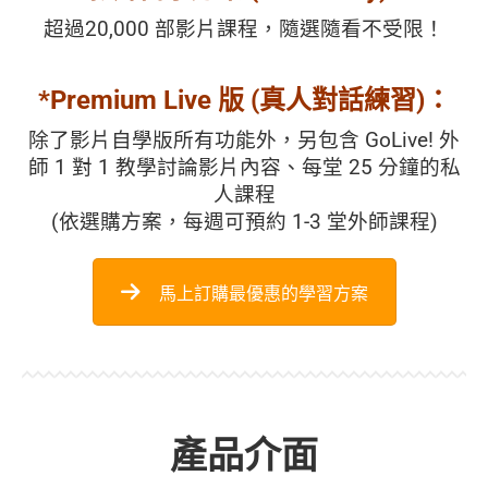
超過20,000 部影片課程，隨選隨看不受限！
*Premium Live 版
(真人對話練習)：
除了影片自學版所有功能外，另包含 GoLive! 外
師 1 對 1 教學討論影片內容、每堂 25 分鐘的私
人課程
(依選購方案，每週可預約 1-3 堂外師課程)
馬上訂購最優惠的學習方案
產品介面