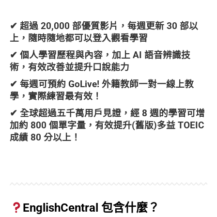
✔ 超過 20,000 部優質影片，每週更新 30 部以
上，隨時隨地都可以登入觀看學習
✔ 個人學習歷程與內容，加上 AI 語音辨識技
術，有效改善並提升口說能力
✔ 每週可預約 GoLive! 外籍教師一對一線上教
學，實際練習最有效！
✔ 全球超過五千萬用戶見證，經 8 週的學習可增
加約 800 個單字量，有效提升(舊版)多益 TOEIC
成績 80 分以上！
EnglishCentral 包含什麼？