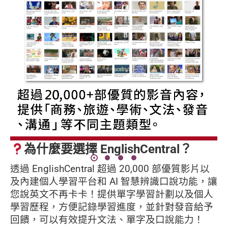
為什麼要選擇 EnglishCentral？
透過 EnglishCentral 超過 20,000 部優質影片以
及內建個人學習平台和 AI 智慧辨識口說功能，讓
您說英文不再卡卡！提供單字學習計劃以及個人
學習歷程，方便記錄學習進度，並針對發音給予
回饋，可以有效提升文法、單字及口說能力！