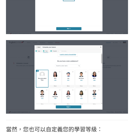
當然，您也可以自定義您的學習等級：