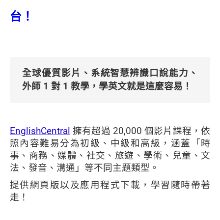
台！
全球優質影片、系統智慧辨識口說能力、
外師 1 對 1 教學，學英文就是這麼容易！
EnglishCentral
擁有超過 20,000 個影片課程，依
照內容難易分為初級、中級和高級，涵蓋「時
事、商務、媒體、社交、旅遊、學術、兒童、文
法、發音、溝通」等不同主題類型。
提供網頁版以及應用程式下載，學習隨時帶著
走！