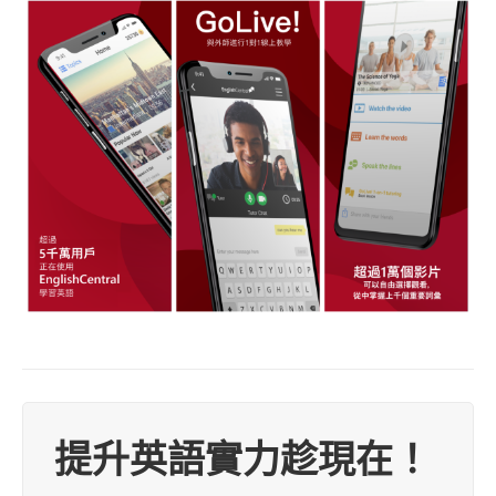
提升英語實力趁現在！