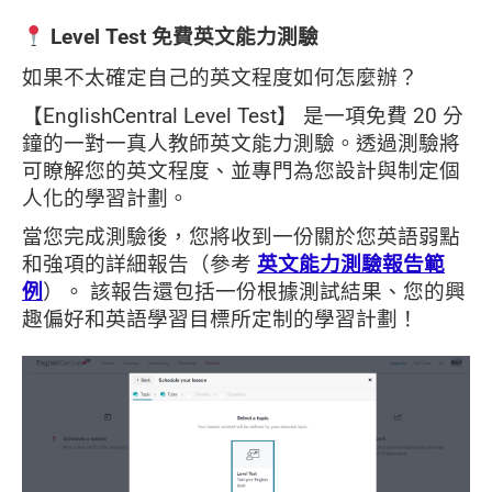
Level Test 免費英文能力測驗
如果不太確定自己的英文程度如何怎麼辦？
【EnglishCentral Level Test】 是一項免費 20 分
鐘的一對一真人教師英文能力測驗。透過測驗將
可瞭解您的英文程度、並專門為您設計與制定個
人化的學習計劃。
當您完成測驗後，您將收到一份關於您英語弱點
和強項的詳細報告（參考
英文能力測驗報告範
例
）。 該報告還包括一份根據測試結果、您的興
趣偏好和英語學習目標所定制的學習計劃！