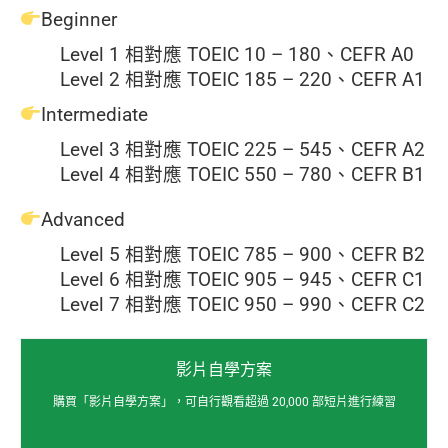
Beginner
Level 1 相對應 TOEIC 10 – 180、CEFR A0
Level 2 相對應 TOEIC 185 – 220、CEFR A1
Intermediate
Level 3 相對應 TOEIC 225 – 545、CEFR A2
Level 4 相對應 TOEIC 550 – 780、CEFR B1
Advanced
Level 5 相對應 TOEIC 785 – 900、CEFR B2
Level 6 相對應 TOEIC 905 – 945、CEFR C1
Level 7 相對應 TOEIC 950 – 990、CEFR C2
影片自學方案
購買「影片自學方案」，可自行觀看超過 20,000 部短片進行練習