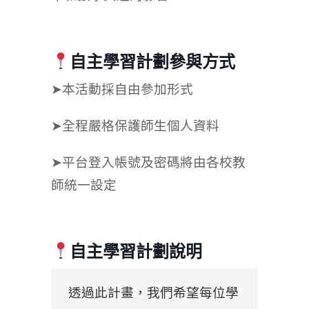
自主學習計劃參與方式
➤本活動採自由參加形式
➤全程嚴格保護師生個人資料
➤平台登入帳號及密碼將由各校教
師統一設定
自主學習計劃說明
透過此計畫，我們希望每位學