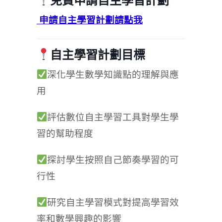
免費申請
自主學習計劃
申請自主學習計劃請點我
自主學習計劃目標
深化學生數學知識點的理解與應
用
評估數位自主學習工具對學生學
習的幫助程度
探討學生按照自己節奏學習的可
行性
研究自主學習模式對提高學習效
率和數學興趣的影響