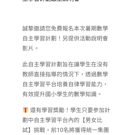
誠摯邀請您免費報名本次暑期數學
自主學習計劃！另提供活動說明會
影片。
此自主學習計劃旨在讓學生在沒有
教師直接指導的情況下，透過數學
自主學習平台培養自律學習能力，
有效提升國小學生的數學知識。
還有學習獎勵！學生只要參加計
劃中自主學習平台內的【男女比
試】挑戰，前10名將獲得統一集團