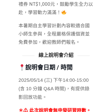
禮券 NT$1,000元，鼓勵學生全力以
赴，學習動力滿滿！
本暑期自主學習計劃內容較適合國
小師生參與，全程嚴格保護個資並
免費參加，歡迎教師們報名。
線上說明會介紹
說明會日期 / 時間
2025/05/14 (三) 下午14:00-15:00
(含 10 分鐘 Q&A 時間)，有提供錄
影回放功能。
＊⚠ 此次說明會無申發研習時數。