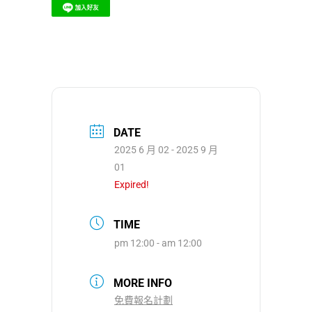
DATE
2025 6 月 02
- 2025 9 月
01
Expired!
TIME
pm 12:00 - am 12:00
MORE INFO
免費報名計劃