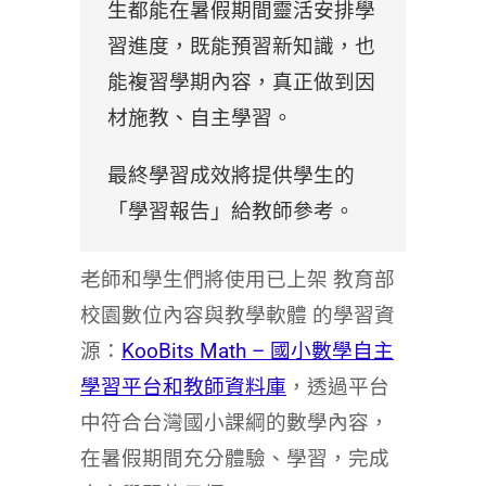
生都能在暑假期間靈活安排學
習進度，既能預習新知識，也
能複習學期內容，真正做到因
材施教、自主學習。
最終學習成效將提供學生的
「學習報告」給教師參考。
老師和學生們將使用已上架 教育部
校園數位內容與教學軟體 的學習資
源：
KooBits Math – 國小數學自主
學習平台和教師資料庫
，透過平台
中符合台灣國小課綱的數學內容，
在暑假期間充分體驗、學習，完成