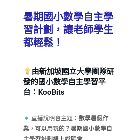
暑期國小數學自主學
習計劃，讓老師學生
都輕鬆！
由新加坡國立大學團隊研
發的國小數學自主學習平
台：KooBits
直播說明會主題：
數學暑假作
業，可以用玩的？暑期國小數學自
主學習計劃線上說明會