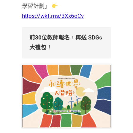
學習計劃」
https://wkf.ms/3Xx6oCv
前30位教師報名，再送 SDGs
大禮包！