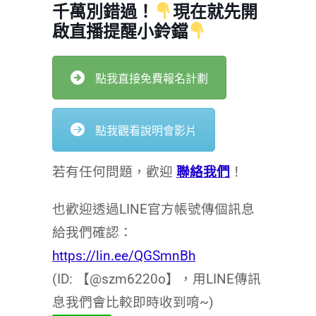
千萬別錯過！
現在就先開
啟直播提醒小鈴鐺
點我直接免費報名計劃
點我觀看說明會影片
若有任何問題，歡迎
聯絡我們
！
也歡迎透過LINE官方帳號傳個訊息
給我們確認：
https://lin.ee/QGSmnBh
(ID: 【@szm6220o】，用LINE傳訊
息我們會比較即時收到唷~)