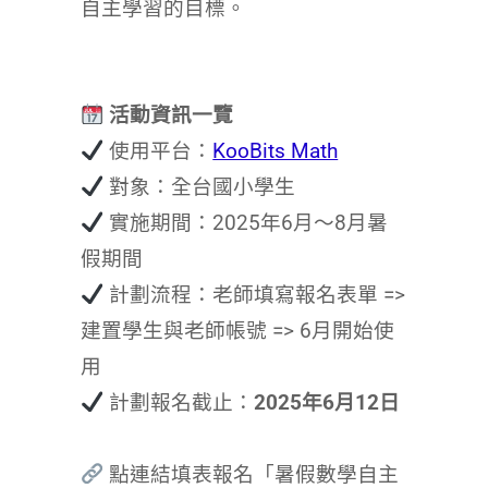
自主學習的目標。
活動資訊一覽
使用平台：
KooBits Math
對象：全台國小學生
實施期間：2025年6月～8月暑
假期間
計劃流程：老師填寫報名表單 =>
建置學生與老師帳號 => 6月開始使
用
計劃報名截止：
2025年6月12日
點連結填表報名「暑假數學自主