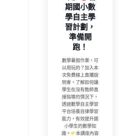
期國小數
學自主學
習計劃，
準備開
跑！
數學暑假作業，可
以用玩的？加入本
次免費線上直播說
明會，了解如何讓
學生在沒有教師直
接指導的情況下，
透過數學自主學習
平台培養自律學習
能力，有效提升國
小學生的數學知
識。
本講座內容