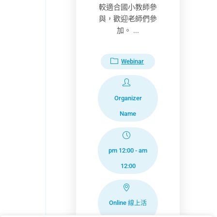
較適合國小教師參
與，歡迎老師們參
加。 ...
Webinar
Organizer
Name
pm 12:00
-
am
12:00
Online 線上活