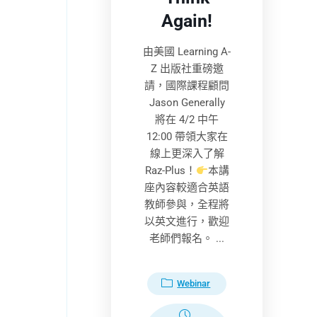
Again!
由美國 Learning A-
Z 出版社重磅邀
請，國際課程顧問
Jason Generally
將在 4/2 中午
12:00 帶領大家在
線上更深入了解
Raz-Plus！
本講
座內容較適合英語
教師參與，全程將
以英文進行，歡迎
老師們報名。 ...
Webinar