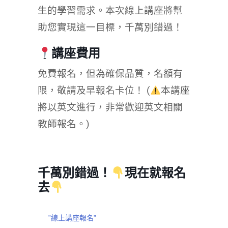
生的學習需求。本次線上講座將幫
助您實現這一目標，千萬別錯過！
講座費用
免費報名，但為確保品質，名額有
限，敬請及早報名卡位！ (
本講座
將以英文進行，非常歡迎英文相關
教師報名。)
千萬別錯過！
現在就報名
去
”線上講座報名”