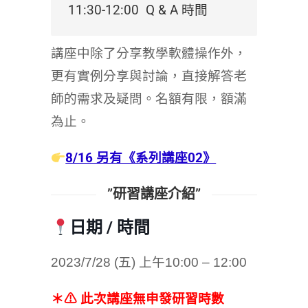
11:30-12:00 Q & A 時間
講座中除了分享教學軟體操作外，
更有實例分享與討論，直接解答老
師的需求及疑問。名額有限，額滿
為止。
8/16 另有《系列講座02》
”研習講座介紹”
日期 / 時間
2023/7/28 (五) 上午10:00 – 12:00
＊⚠ 此次講座無申發研習時數