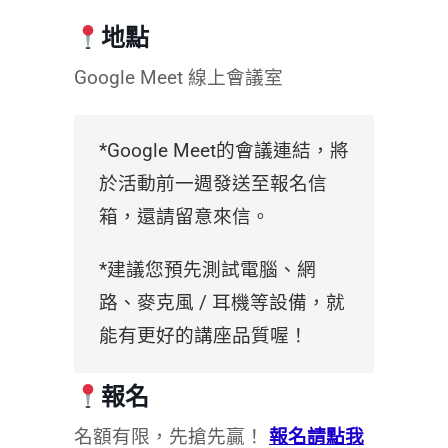
地點
Google Meet 線上會議室
*Google Meet的會議連結，將
於活動前一週發送至報名信
箱，還請留意來信。
*建議您預先測試電腦、網
路、麥克風 / 耳機等設備，就
能有更好的講座品質喔！
報名
名額有限，先搶先贏！
報名請點我