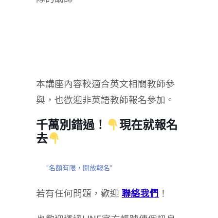
本講座內容較適合英文相關教師參
與，也歡迎非英語教師報名參加。
千萬別錯過！
現在就報名
去
”名額有限，開放報名”
若有任何問題，歡迎
聯絡我們
！