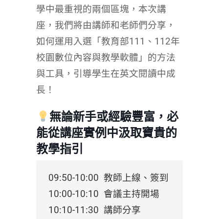
學中最重視的兩個區塊，本次講
座，我們將由講師和老師們分享，
如何運用入選「教育部111、112年
校園數位內容與教學軟體」的方法
與工具，引導學生在英文閱讀中成
長！
無論新手或經驗豐富，必
能從講座實例中汲取寶貴的
教學指引
09:50-10:00 教師上線、簽到
10:00-10:10 會議主持開場
10:10-11:30 講師分享