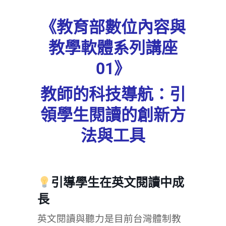
《教育部數位內容與
教學軟體系列講座
01》
教師的科技導航：引
領學生閱讀的創新方
法與工具
引導學生在英文閱讀中成
長
英文閱讀與聽力是目前台灣體制教