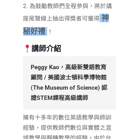
2. 為鼓勵教師們全程參與，將於講
神
座尾聲線上抽出得獎者可獲得
秘好禮
！
講師介紹
Peggy Kao，高級新雙語教育
顧問 / 美國波士頓科學博物館
(The Museum of Science) 認
證STEM課程高級講師
擁有十多年的數位英語教學與師訓
經驗，提供教師們數位與實體之混
域教學與翻轉教學的經驗。由於台