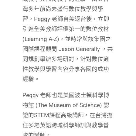
灣多年前尚未盛行數位教學與學
習，Peggy 老師自美返台後，立即
引進全美教師評鑑第一的數位教材
(Learning A-Z)，並時常與該集團之
國際課程顧問 Jason Generally ，共
同規劃舉辦多場研討，針對數位適
性教學與學習內容分享各國的成功
經驗。
Peggy 老師也是美國波士頓科學博
物館 (The Museum of Science) 認
證的STEM課程高級講師，在台灣擔
任多場英語跨域科學師訓與教學營
隊的講師。