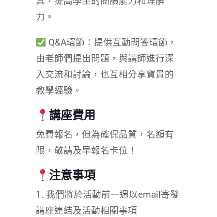
具，提高學生的閱讀能力和理解
力。
Q&A環節：提供互動問答環節，
由老師們提出問題，與講師進行深
入交流和討論，也互相分享寶貴的
教學經驗。
講座費用
免費報名，但為確保品質，名額有
限，敬請及早報名卡位！
注意事項
1. 我們將於活動前一週以email寄發
講座連結及活動相關事項