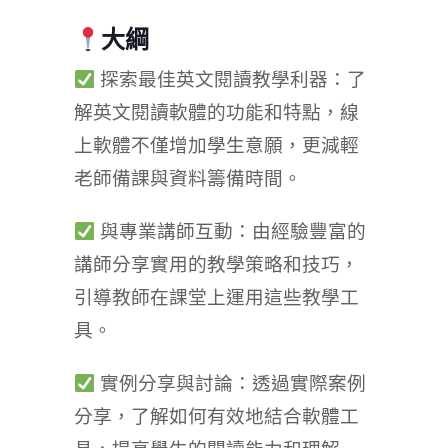
大綱
探索最佳英文閱讀教學利器：了
解英文閱讀軟體的功能和特點，線
上軟體不僅增加學生意願，更減輕
老師備課與資料籌備時間。
與專業講師互動：由經驗豐富的
講師分享實用的教學策略和技巧，
引導教師在課堂上運用這些教學工
具。
實例分享與討論：透過實際案例
分享，了解如何有效地結合軟體工