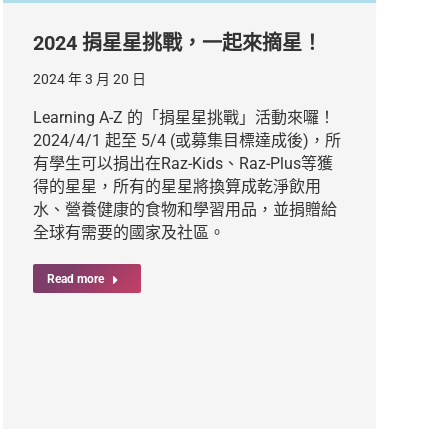
2024 捐星星挑戰，一起來摘星！
2024 年 3 月 20 日
Learning A-Z 的「捐星星挑戰」活動來囉！
2024/4/1 起至 5/4 (或募集目標達成後)，所
有學生可以捐出在Raz-Kids、Raz-Plus等獲
得的星星，所有的星星將換算成乾淨飲用
水、營養健康的食物和學習用品，並捐贈給
全球有需要的國家及社區。
Read more