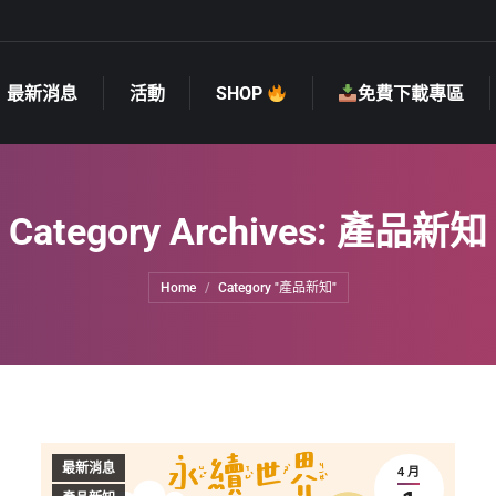
最新消息
活動
SHOP
免費下載專區
最新消息
活動
SHOP
免費下載專區
Category Archives:
產品新知
You are here:
Home
Category "產品新知"
最新消息
4 月