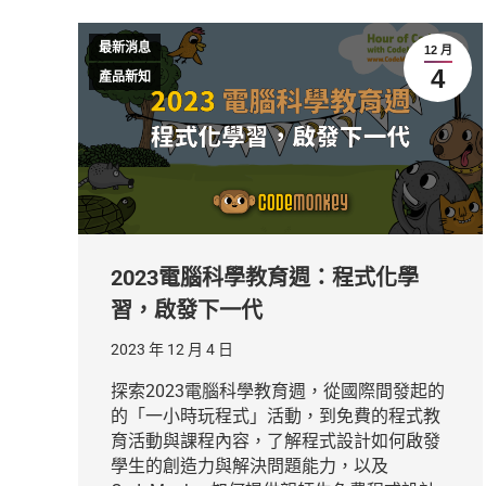
最新消息
12 月
4
產品新知
2023電腦科學教育週：程式化學
習，啟發下一代
2023 年 12 月 4 日
探索2023電腦科學教育週，從國際間發起的
的「一小時玩程式」活動，到免費的程式教
育活動與課程內容，了解程式設計如何啟發
學生的創造力與解決問題能力，以及