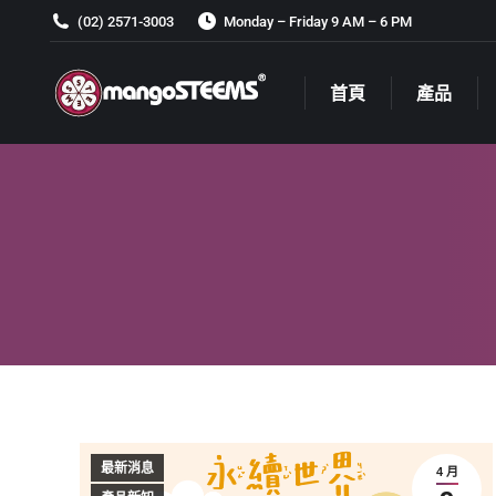
(02) 2571-3003
Monday – Friday 9 AM – 6 PM
首頁
產品
首頁
產品
最新消息
4 月