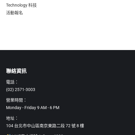
Technology 科技
活動報名
聯絡資訊
電話：
(02) 2571-3003
營業時間：
Monday - Friday 9 AM - 6 PM
地址：
104 台北市中山區南京東路二段 72 號 8 樓