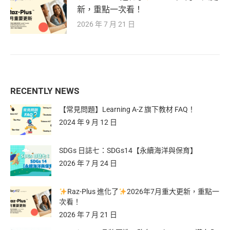
新，重點一次看！
2026 年 7 月 21 日
RECENTLY NEWS
【常見問題】Learning A-Z 旗下教材 FAQ！
2024 年 9 月 12 日
SDGs 日誌七：SDGs14【永續海洋與保育】
2026 年 7 月 24 日
Raz-Plus 進化了
2026年7月重大更新，重點一
次看！
2026 年 7 月 21 日