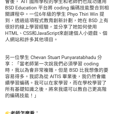
會後， AIT 國際學校的學生和老師們也成功運用
BSD Education 平台將 coding 編碼技能整合到相
關課程中。一位6年級的學生 Phyo Thiri Win 提
到，透過這項程式教育創新計劃，她在 BSD 上有
很好的線上學習經驗，並分享了她如何使用
HTML、CSS和JavaScript來創建個人小遊戲、個
人網站和許多其他項目。
另一位學生 Chevan Stuart Punyaratabhadu 分
享：「當老師第一次說我們必須學習 coding
時，我以為會非常複雜，但是 BSD 比我想像的要
容易得多。我認為從 AITIS 畢業後，我仍然會繼
續學習編碼。我可以在家學習，而在學校學習了
所有基礎知識之後，將來我還可以教自己更高階
的編碼技能！」
老師怎麼看：