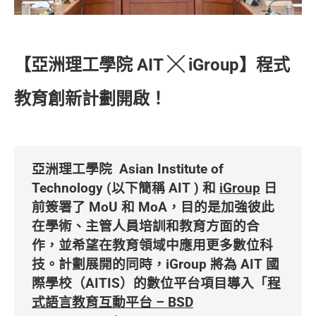
【亞洲理工學院 AIT
╳
iGroup
】程式
教育創新計劃開啟！
亞洲理工學院 Asian Institute of
Technology (以下簡稱 AIT ) 和
iGroup
日
前簽署了 MoU 和 MoA，目的是加強彼此
在學術、主管人員培訓和教育方面的合
作，並希望在教育領域中應用更多數位科
技。計劃展開的同時，iGroup 將為 AIT 國
際學校（AITIS）的數位平台項目導入「
程
式語言教育互動平台 – BSD