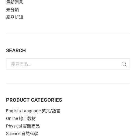
最新消息
未分類
產品新知
SEARCH
PRODUCT CATEGORIES
English/Language 英文/語言
Online 線上教材
Physical 實體商品
Science 自然科學