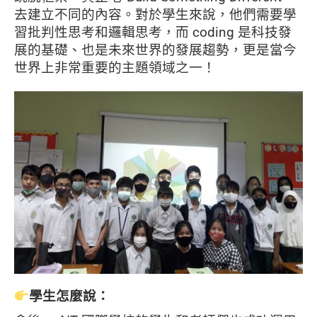
去建立不同的內容。對於學生來說，他們需要學
習批判性思考和邏輯思考，而 coding 是科技發
展的基礎、也是未來世界的發展趨勢，更是當今
世界上非常重要的主題領域之一！
學生怎麼說：