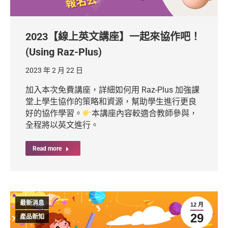
2023【線上英文講座】一起來協作吧！
(Using Raz-Plus)
2023 年 2 月 22 日
加入本次免費講座，詳細如何用 Raz-Plus 加強課
堂上學生協作的策略和資源，幫助學生進行更良
好的協作學習。
本講座內容較適合教師參與，
全程將以英文進行。
Read more
最新消息
12 月
29
產品新知