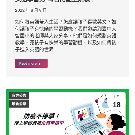
2022 年 8 月 9 日
如何將英語帶入生活？怎麼讓孩子喜歡英文？如
何讓孩子有快樂的學習動機？我們邀請到臺中大
智國小的老師與大家分享，他們是如何規劃英語
教學、讓孩子有快樂的學習動機、以及如何帶孩
子進入英語的世界！
Read more
官方公告
4 月
18
最新消息