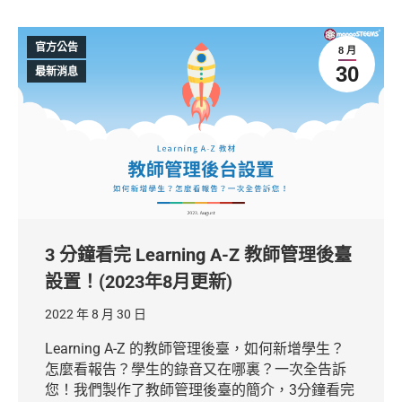
官方公告
8 月
30
最新消息
3 分鐘看完 Learning A-Z 教師管理後臺
設置！(2023年8月更新)
2022 年 8 月 30 日
Learning A-Z 的教師管理後臺，如何新增學生？
怎麼看報告？學生的錄音又在哪裏？一次全告訴
您！我們製作了教師管理後臺的簡介，3分鐘看完