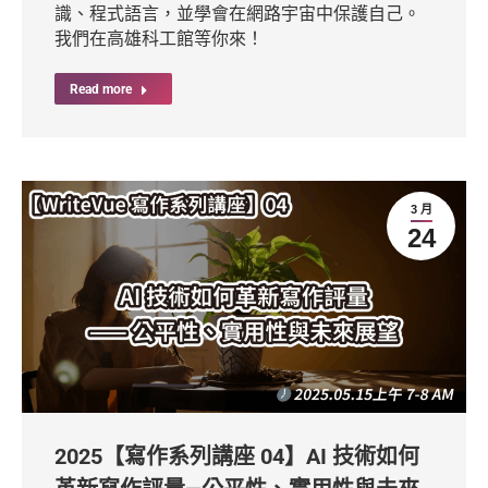
識、程式語言，並學會在網路宇宙中保護自己。
我們在高雄科工館等你來！
Read more
3 月
24
2025【寫作系列講座 04】AI 技術如何