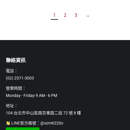
1
2
3
→
聯絡資訊
電話：
(02) 2571-3003
營業時間：
Monday - Friday 9 AM - 6 PM
地址：
104 台北市中山區南京東路二段 72 號 8 樓
LINE官方帳號：@szm6220o