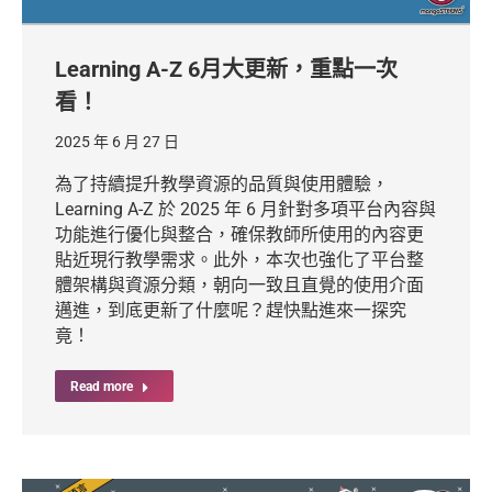
Learning A-Z 6月大更新，重點一次
看！
2025 年 6 月 27 日
為了持續提升教學資源的品質與使用體驗，
Learning A-Z 於 2025 年 6 月針對多項平台內容與
功能進行優化與整合，確保教師所使用的內容更
貼近現行教學需求。此外，本次也強化了平台整
體架構與資源分類，朝向一致且直覺的使用介面
邁進，到底更新了什麼呢？趕快點進來一探究
竟！
Read more