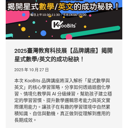
2025臺灣教育科技展【品牌講座】揭開
星式數學/英文的成功秘訣！
2025 年 10 月 27 日
本次 KooBits 品牌講座將深入解析「星式數學與
英文」的核心學習策略，分享如何透過遊戲化學
習、情境化教學與 AI 分級練習，幫助孩子建立穩
定的學習習慣、提升數學邏輯思考能力與英文實
際運用能力。讓孩子在有趣的學習環境中自然累
積知識、自信與動機，真正做到從理解到應用的
長期成效。