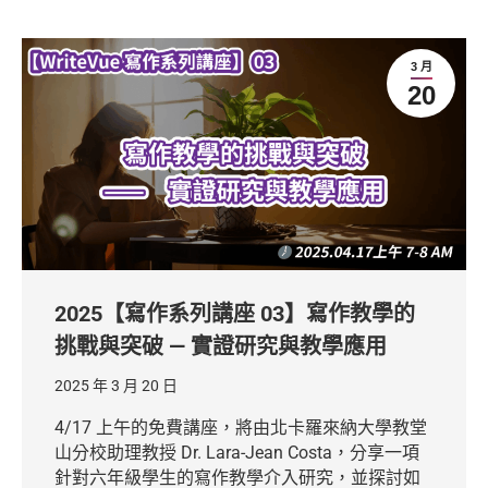
3 月
20
2025【寫作系列講座 03】寫作教學的
挑戰與突破 — 實證研究與教學應用
2025 年 3 月 20 日
4/17 上午的免費講座，將由北卡羅來納大學教堂
山分校助理教授 Dr. Lara-Jean Costa，分享一項
針對六年級學生的寫作教學介入研究，並探討如