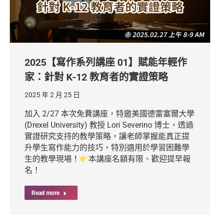
2025【寫作系列講座 01】賦能年輕作
家：針對 K-12 教育者的實證策略
2025 年 2 月 25 日
加入 2/27 本次免費講座，特邀美國德雷塞爾大學
(Drexel University) 教授 Lori Severino 博士，透過
實證研究支持的教學策略，讓老師掌握能真正提
升學生寫作能力的技巧，特別適用於學習困難學
生的教學現場！
本講座名額有限、歡迎提早報
名！
Read more