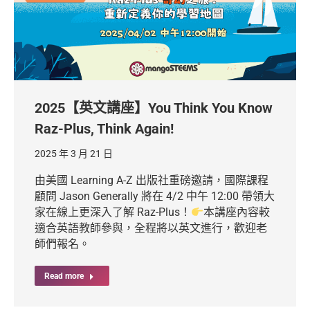
2025【英文講座】You Think You Know
Raz-Plus, Think Again!
2025 年 3 月 21 日
由美國 Learning A-Z 出版社重磅邀請，國際課程
顧問 Jason Generally 將在 4/2 中午 12:00 帶領大
家在線上更深入了解 Raz-Plus！
本講座內容較
適合英語教師參與，全程將以英文進行，歡迎老
師們報名。
Read more