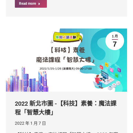
Read more
1 月
7
2022 新北市圖 -【科技】素養：魔法課
程「智慧大樓」
2022 年 1 月 7 日