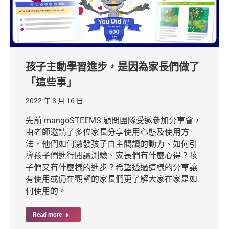
孩子主動學習進步，是因為家長們做了
「這些事」
2022 年 3 月 16 日
先前 mangoSTEEMS 顧問團隊受邀參加分享會，
由老師邀請了多位家長分享使用心態及使用方
法，他們如何激發孩子自主閱讀的動力、如何引
導孩子們進行閱讀測驗、家長們有什麼心得？孩
子們又有什麼樣的進步？希望透過這樣的分享讓
有使用或仍在觀望的家長們更了解大家在家是如
何使用的。
Read more