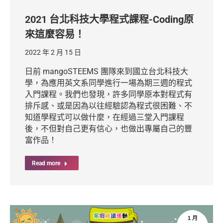
2021 台北科技大學程式課程-Coding原
來這麼容易！
2022 年 2 月 15 日
日前 mangoSTEEMS 團隊來到國立台北科技大
學，為應用英文系同學進行一場為期三週的程式
入門課程。我們也發現，許多同學原本對程式有
排斥感、或是因為以往經驗認為程式很困難、不
知道學程式可以做什麼，在經過三堂入門課程
後，不但對自己更有信心，也做出專屬自己的豐
富作品！
Read more
1 月