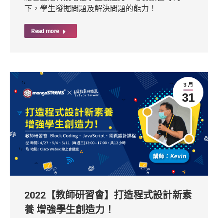
下，學生發掘問題及解決問題的能力！
Read more
3 月
31
2022【教師研習會】打造程式設計新素
養 增強學生創造力！