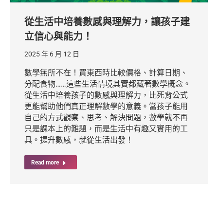
從生活中培養數感與理解力，讓孩子建
立信心與能力！
2025 年 6 月 12 日
數學無所不在！買東西時比較價格、計算日期、
分配食物……這些生活情境其實都藏著數學概念。
從生活中培養孩子的數感與理解力，比死背公式
更能幫助他們真正理解數學的意義。當孩子能用
自己的方式觀察、思考、解決問題，數學就不再
只是課本上的難題，而是生活中有趣又實用的工
具。提升數感，就從生活出發！
Read more