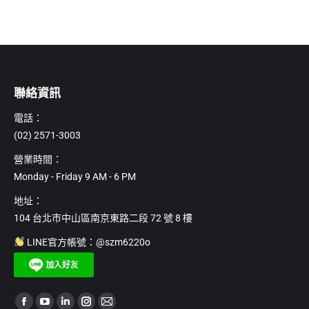
聯絡資訊
電話：
(02) 2571-3003
營業時間：
Monday - Friday 9 AM - 6 PM
地址：
104 台北市中山區南京東路二段 72 號 8 樓
LINE官方帳號：@szm6220o
Find us on: