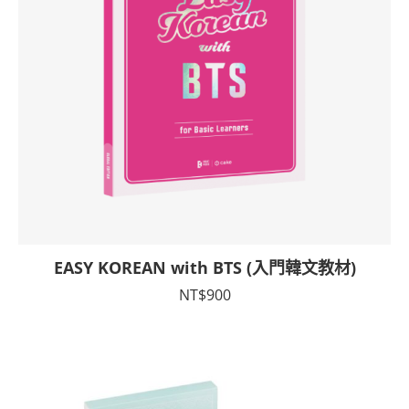
EASY KOREAN with BTS (入門韓文教材)
NT$
900