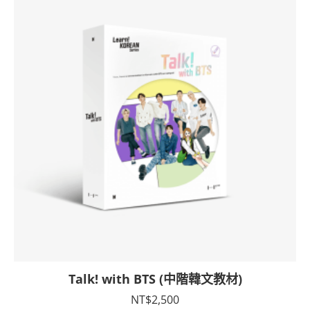
Talk! with BTS (中階韓文教材)
NT$
2,500