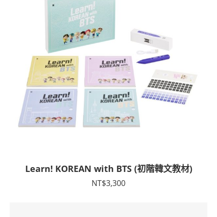
Learn! KOREAN with BTS (初階韓文教材)
NT$
3,300