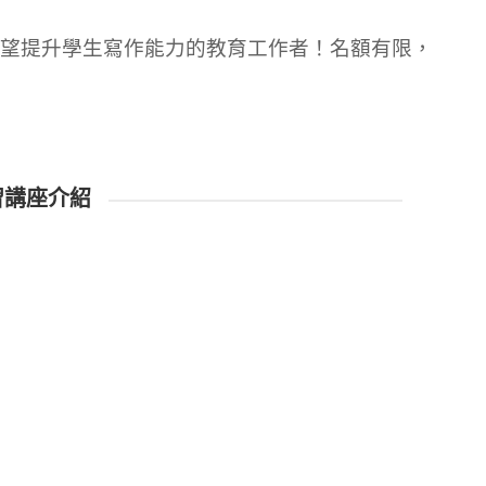
望提升學生寫作能力的教育工作者！名額有限，
習講座介紹