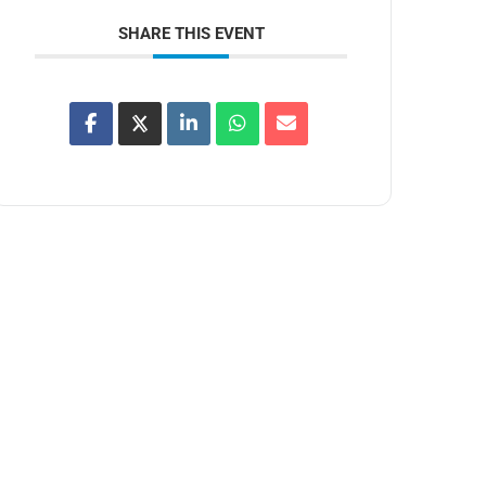
SHARE THIS EVENT