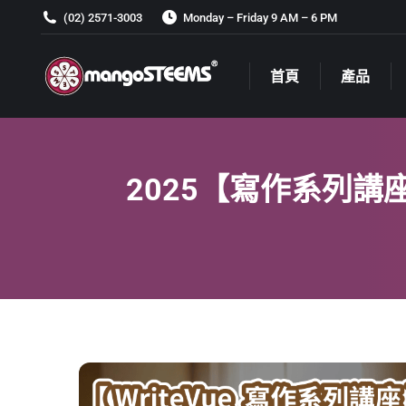
(02) 2571-3003
Monday – Friday 9 AM – 6 PM
首頁
產品
首頁
產品
2025【寫作系列講座