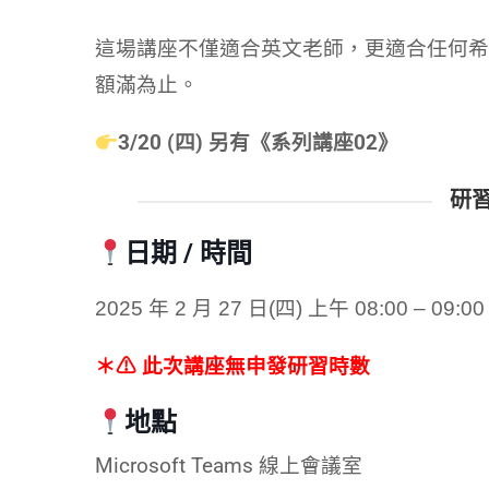
這場講座不僅適合英文老師，更適合任何希
額滿為止。
3/20 (四) 另有《系列講座02》
研
日期 / 時間
2025 年 2 月 27 日(四) 上午 08:00 – 09:00
＊⚠ 此次講座無申發研習時數
地點
Microsoft Teams 線上會議室