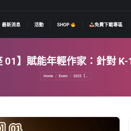
最新消息
活動
SHOP
免費下載專區
最新消息
活動
SHOP
免費下載專區
 01】賦能年輕作家：針對 K
You are here:
Home
Event
2025【...