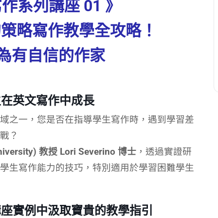
e寫作系列講座 01 》
者的策略寫作教學全攻略！
為有自信的作家
生在英文寫作中成長
域之一，您是否在指導學生寫作時，遇到學習差
戰？
rsity) 教授 Lori Severino 博士
，透過實證研
學生寫作能力的技巧，特別適用於學習困難學生
講座實例中汲取寶貴的教學指引