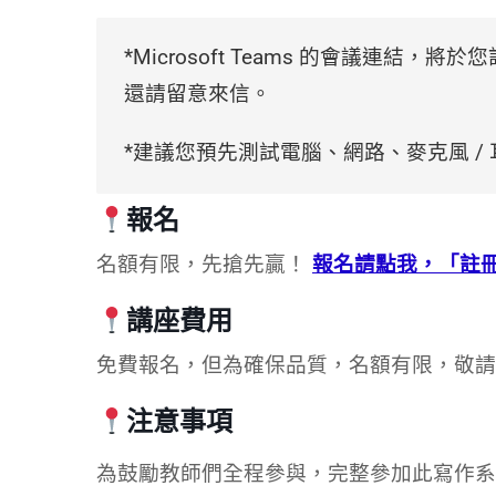
*Microsoft Teams 的會議連
還請留意來信。
*建議您預先測試電腦、網路、麥克風 /
報名
名額有限，先搶先贏！
報名請點我，「註
講座費用
免費報名，但為確保品質，名額有限，敬請
注意事項
為鼓勵教師們全程參與，完整參加此寫作系