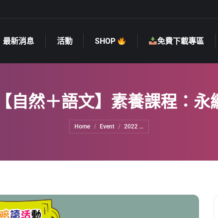
最新消息
活動
SHOP
免費下載專區
最新消息
活動
SHOP
免費下載專區
圖 -【自然＋語文】素養課程：
You are here:
Home
Event
2022 ...