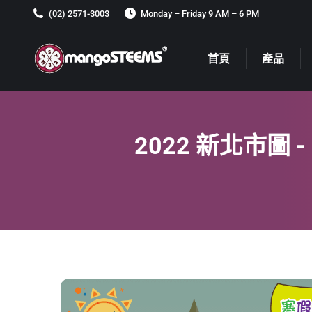
(02) 2571-3003
Monday – Friday 9 AM – 6 PM
首頁
產品
首頁
產品
2022 新北市