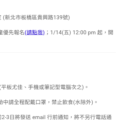
 (新北市板橋區貴興路139號)
勢學童優先報名
(請點我)
；
1/14(五) 12:00 pm 起，開
(平板尤佳、手機或筆記型電腦次之)。
中請全程配戴口罩，禁止飲食(水除外)。
2-3日將發送 email 行前通知，將不另行電話通