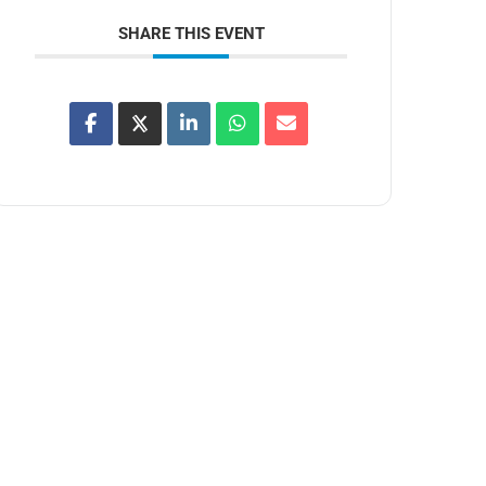
SHARE THIS EVENT