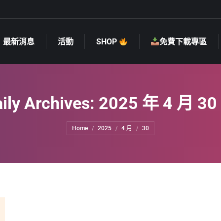
最新消息
活動
SHOP
免費下載專區
最新消息
活動
SHOP
免費下載專區
ily Archives:
2025 年 4 月 30
You are here:
Home
2025
4 月
30