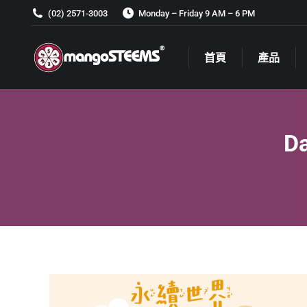
(02) 2571-3003
Monday – Friday 9 AM – 6 PM
首頁
產品
首頁
產品
Da