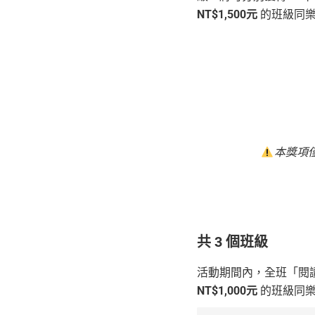
NT$1,500元
的班級同樂
本獎項
共 3 個班級
活動期間內，全班「閱
NT$1,000元
的班級同樂