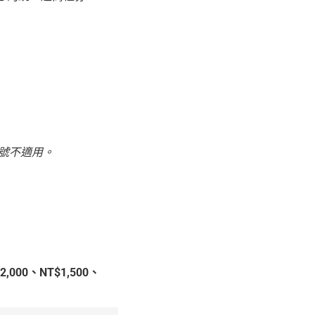
號不適用。
2,000、NT$1,500、