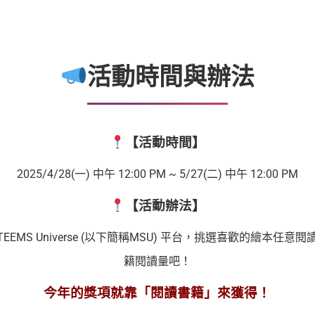
活動時間與辦法
【活動時間】
2025/4/28(一) 中午 12:00 PM ~ 5/27(二) 中午 12:00 PM
【活動辦法】
TEEMS Universe (以下簡稱MSU) 平台，挑選喜歡的繪本
籍閱讀量吧！
今年的獎項就靠「閱讀書籍」來獲得！