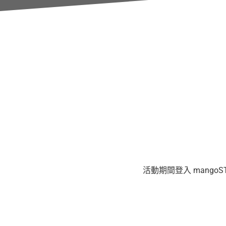
活動期間登入 mangoS