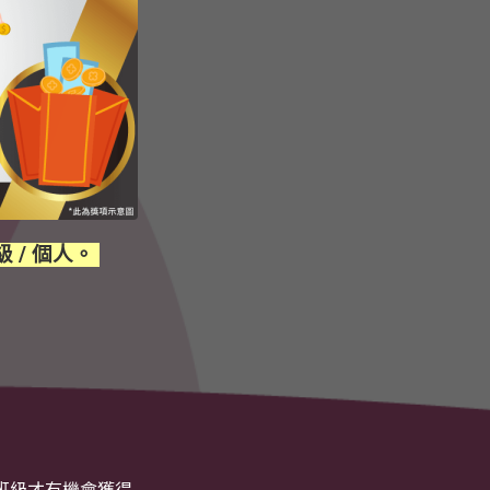
 / 個人。