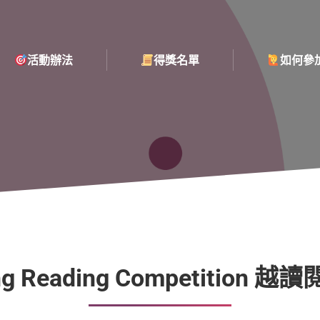
活動辦法
得獎名單
如何參
活動辦法
得獎名單
如何參
ng Reading Competition 