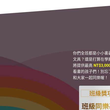
你們全班都是小小書
文具？還是打算在學
將提供最高
NT$3,00
看書的孩子們！別忘
和大家一起同樂喔！