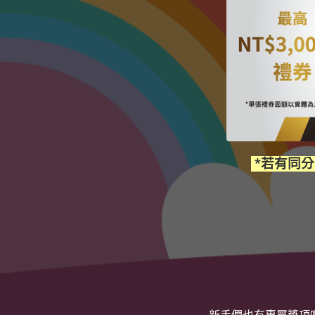
*若有同分