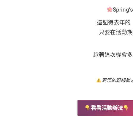
Sprin
還記得去年的
只要在活動期
趁著這次機會多
若您的班級尚未使
看看活動辦法