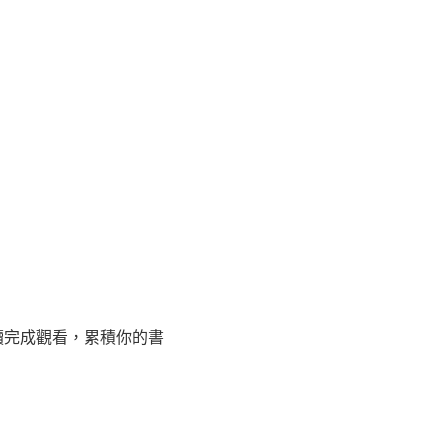
任意閱讀完成觀看，累積你的書