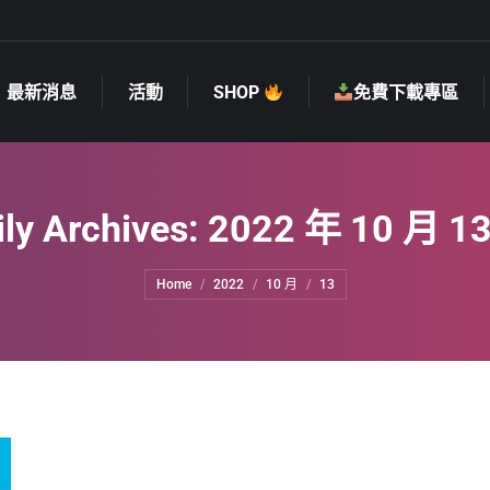
最新消息
活動
SHOP
免費下載專區
最新消息
活動
SHOP
免費下載專區
ily Archives:
2022 年 10 月 1
You are here:
Home
2022
10 月
13