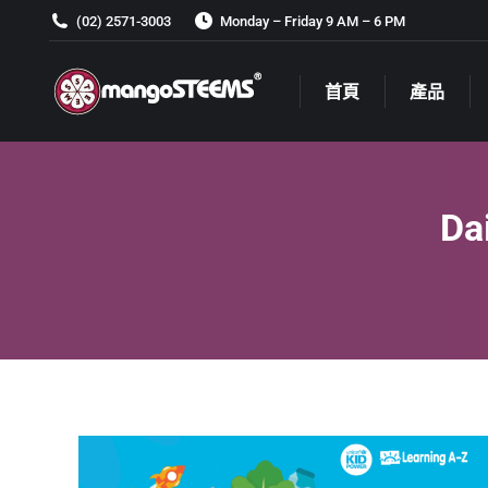
(02) 2571-3003
Monday – Friday 9 AM – 6 PM
首頁
產品
首頁
產品
Da