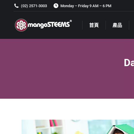
(02) 2571-3003
Monday – Friday 9 AM – 6 PM
首頁
產品
首頁
產品
Da