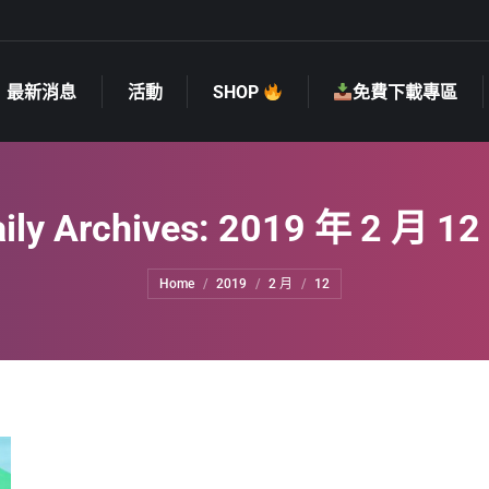
最新消息
活動
SHOP
免費下載專區
最新消息
活動
SHOP
免費下載專區
ily Archives:
2019 年 2 月 12
You are here:
Home
2019
2 月
12