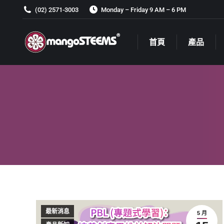
(02) 2571-3003
Monday – Friday 9 AM – 6 PM
首頁
產品
首頁
產品
最新消息
5 月