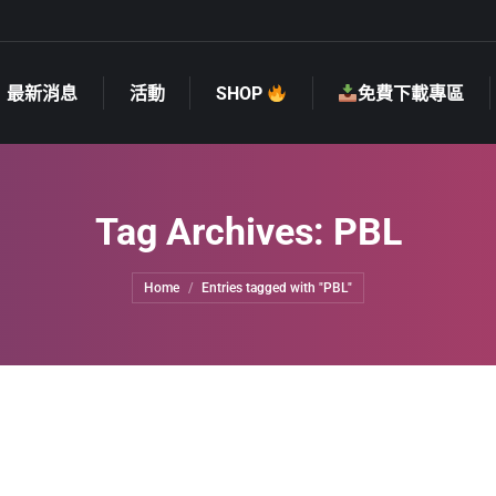
最新消息
活動
SHOP
免費下載專區
最新消息
活動
SHOP
免費下載專區
Tag Archives:
PBL
You are here:
Home
Entries tagged with "PBL"