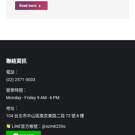
Read more
聯絡資訊
電話：
(02) 2571-3003
營業時間：
Monday - Friday 9 AM - 6 PM
地址：
104 台北市中山區南京東路二段 72 號 8 樓
LINE官方帳號：@szm6220o