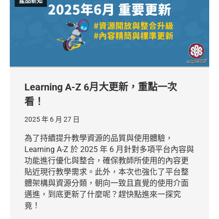
產品新知
Learning A-Z 6月大更新，重點一次
看！
2025 年 6 月 27 日
為了持續提升教學資源的品質與使用體驗，
Learning A-Z 於 2025 年 6 月針對多項平台內容與
功能進行優化與整合，確保教師所使用的內容更
貼近現行教學需求。此外，本次也強化了平台整
體架構與資源分類，朝向一致且直覺的使用介面
邁進，到底更新了什麼呢？趕快點進來一探究
竟！