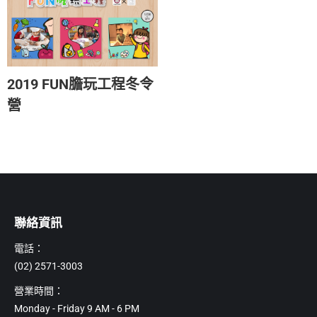
2019 FUN膽玩工程冬令
營
聯絡資訊
電話：
(02) 2571-3003
營業時間：
Monday - Friday 9 AM - 6 PM