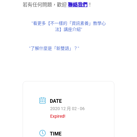
若有任何問題，歡迎
聯絡我們
！
”看更多【不一樣的「資訊素養」教學心
法】講座介紹”
”了解什麼是「新雙語」？”
DATE
2020 12 月 02 - 06
Expired!
TIME