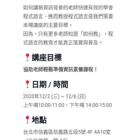
如何讓無資訊背景的老師快速有效的學會
程式語言、進而教授程式語言是我們策畫
本場講座的主要目標，
因為，只有更多老師知道「如何教」，程
式語言的教育才能真正落實與普及。
講座目標
協助老師輕鬆準備資訊素養課程！
日期 / 時間
2020年12/2 (三) ~ 12/6 (日)
上午場10:00-11:00、下午場 14:00-15:00
地點
台北市信義區信義路五段5號 4F 4A10室