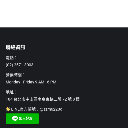
聯絡資訊
電話：
(02) 2571-3003
營業時間：
Monday - Friday 9 AM - 6 PM
地址：
104 台北市中山區南京東路二段 72 號 8 樓
LINE官方帳號：@szm6220o