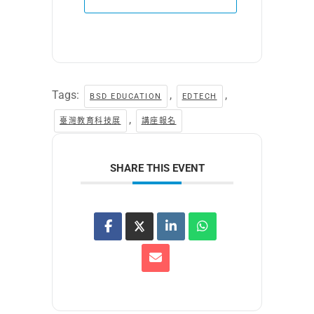
Tags:
,
,
BSD EDUCATION
EDTECH
,
臺灣教育科技展
講座報名
SHARE THIS EVENT