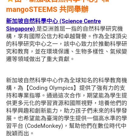
mangoSTEEMS 共同舉辦
新加坡自然科學中心 (Science Centre
Singapore)
是亞洲首屈一指的自然科學研究機
構，享有國際公信力和卓越聲譽。作為全球頂尖
的科學研究中心之一，該中心致力於推動科學研
究和教育，並在環境保護、生物多樣性、氣候變
遷等領域做出了重大貢獻。
新加坡自然科學中心作為全球知名的科學教育機
構，為【Coding Olympics】提供了強有力的支
持和專業指導。通過這次合作，期望能為學生提
供更多元化的學習資源和國際視野，培養他們的
科學興趣和創新能力，助力孩子們未來的科學發
展。也希望能為臺灣的學生提供一個高水準的學
習平台 (CodeMonkey)，幫助他們在數位時代中
脫穎而出。