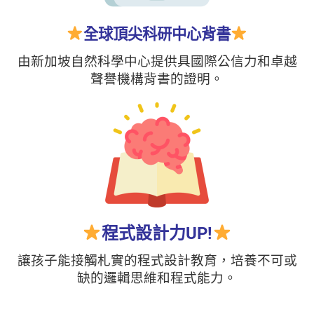
全球頂尖科研中心背書
由新加坡自然科學中心提供具國際公信力和卓越
聲譽機構背書的證明。
程式設計力UP!
讓孩子能接觸札實的程式設計教育，培養不可或
缺的邏輯思維和程式能力。