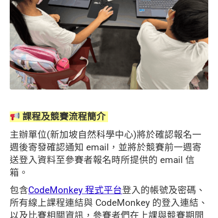
課程及競賽流程簡介
主辦單位(新加坡自然科學中心)將於確認報名一
週後寄發確認通知 email，並將於競賽前一週寄
送登入資料至參賽者報名時所提供的 email 信
箱。
包含
CodeMonkey 程式平台
登入的帳號及密碼、
所有線上課程連結與 CodeMonkey 的登入連結、
以及比賽相關資訊，參賽者們在上課與競賽期間