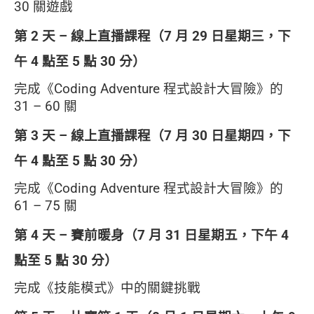
30 關遊戲
第 2 天 –
線上直播課程
（7 月 29 日星期三，下
午 4 點至 5 點 30 分）
完成《Coding Adventure 程式設計大冒險》的
31 – 60 關
第 3 天
–
線上直播課程
（7
月 30 日星期四，下
午 4 點至 5 點 30 分）
完成《Coding Adventure 程式設計大冒險》的
61 – 75 關
第 4 天 – 賽前暖身（7 月 31 日星期五，下午 4
點至 5 點 30 分）
完成《技能模式》中的關鍵挑戰