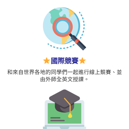
國際競賽
和來自世界各地的同學們一起進行線上競賽、並
由外師全英文授課。