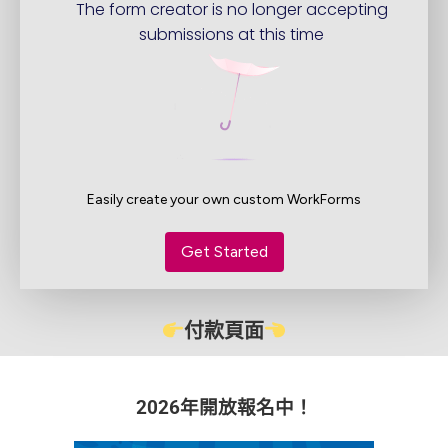
付款頁面
2026年開放報名中！