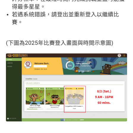
得最多星星。
若遇系統錯誤，請登出並重新登入以繼續比
賽。
(下圖為2025年比賽登入畫面與時間示意圖)