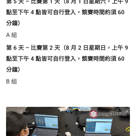
第 5 天 – 比賽第 1 天（8 月 1 日星期六，上午 9
點至下午 4 點皆可自行登入，競賽時間約須 60
分鐘）
A 組
第 6 天 – 比賽第 2 天（8 月 2 日星期日，
上午 9
點至下午 4 點皆可自行登入，
競賽時間約須
60
分鐘）
B 組