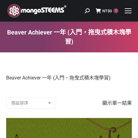
NT$
0
Search:
0
Beaver Achiever 一年 (入門，拖曳式積木塊學
習)
You are here:
Beaver Achiever 一年 (入門，拖曳式積木塊學習)
顯示單一結果